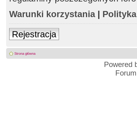
Warunki korzystania
|
Polityk
Rejestracja
Strona główna
Powered 
Forum