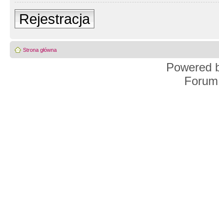
Rejestracja
Strona główna
Powered 
Forum