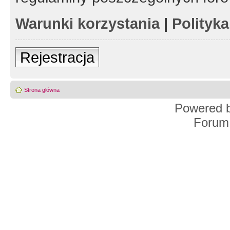
Warunki korzystania
|
Polityk
Rejestracja
Strona główna
Powered 
Forum