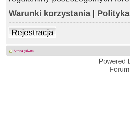
Warunki korzystania
|
Polityk
Rejestracja
Strona główna
Powered 
Forum