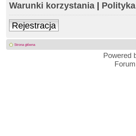
Warunki korzystania
|
Polityk
Rejestracja
Strona główna
Powered 
Forum