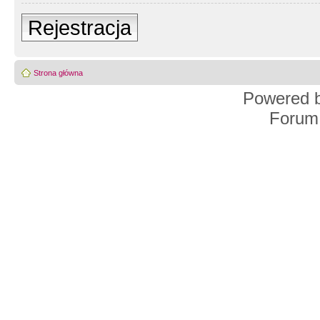
Rejestracja
Strona główna
Powered 
Forum