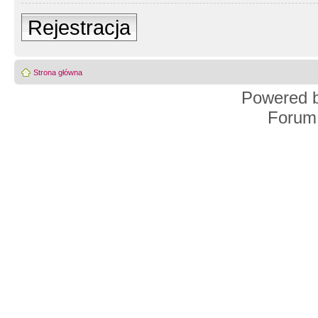
Rejestracja
Strona główna
Powered 
Forum