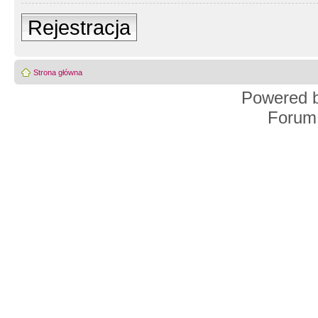
Rejestracja
Strona główna
Powered 
Forum