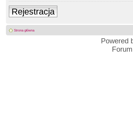
Rejestracja
Strona główna
Powered 
Forum