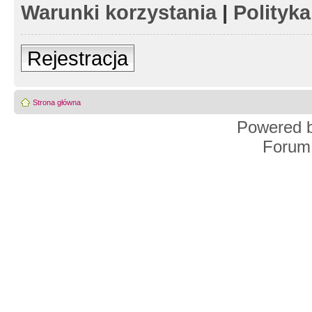
Warunki korzystania
|
Polityk
Rejestracja
Strona główna
Powered 
Forum