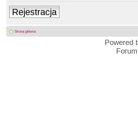
Rejestracja
Strona główna
Powered 
Forum