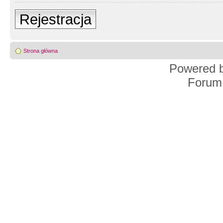
Rejestracja
Strona główna
Powered 
Forum