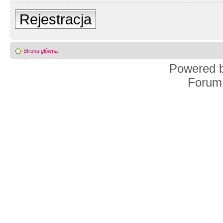
Rejestracja
Strona główna
Powered 
Forum