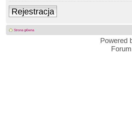
Rejestracja
Strona główna
Powered 
Forum