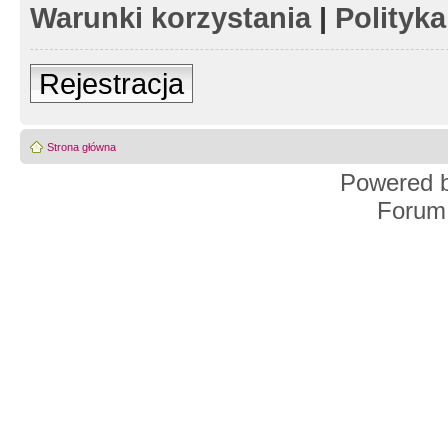
Warunki korzystania
|
Polityk
Rejestracja
Strona główna
Powered 
Forum