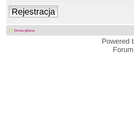
Rejestracja
Strona główna
Powered 
Forum