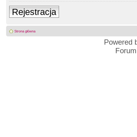
Rejestracja
Strona główna
Powered 
Forum