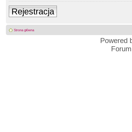
Rejestracja
Strona główna
Powered 
Forum