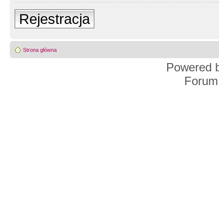
Rejestracja
Strona główna
Powered 
Forum