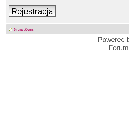
Rejestracja
Strona główna
Powered 
Forum