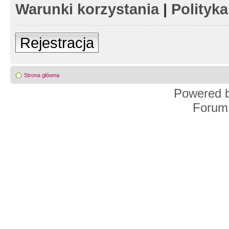
Warunki korzystania
|
Polityk
Rejestracja
Strona główna
Powered 
Forum