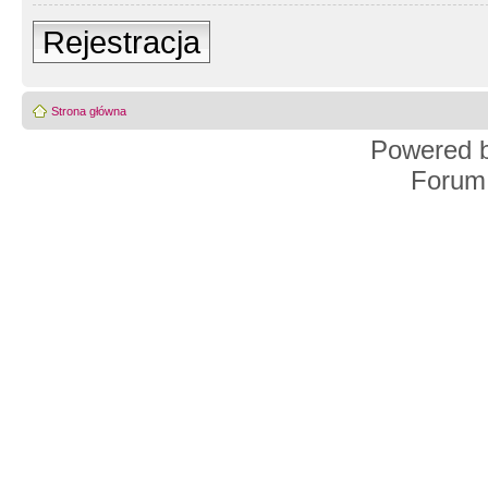
Rejestracja
Strona główna
Powered 
Forum