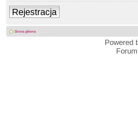
Rejestracja
Strona główna
Powered 
Forum