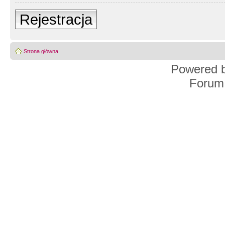
Rejestracja
Strona główna
Powered 
Forum