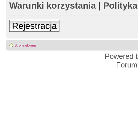
Warunki korzystania
|
Polityk
Rejestracja
Strona główna
Powered 
Forum