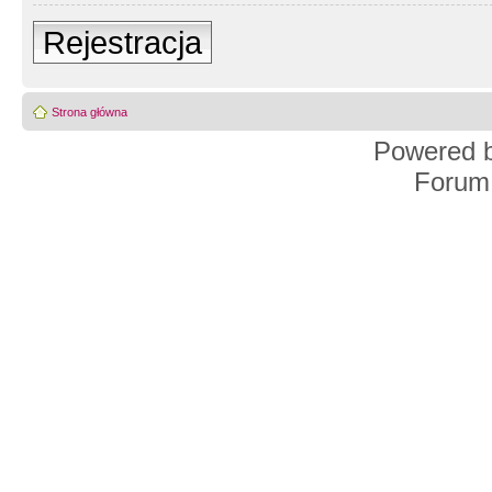
Rejestracja
Strona główna
Powered 
Forum