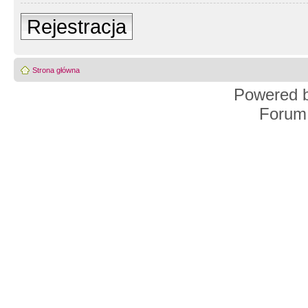
Rejestracja
Strona główna
Powered 
Forum