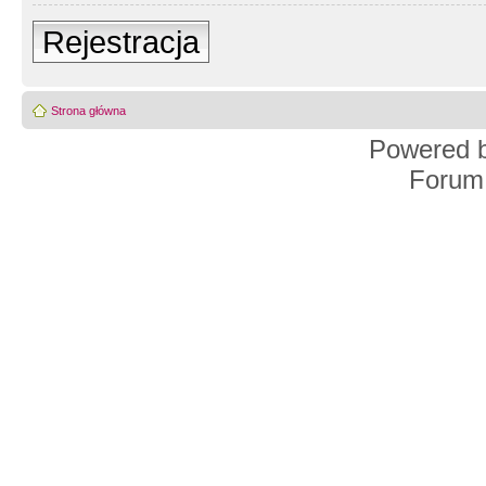
Rejestracja
Strona główna
Powered 
Forum