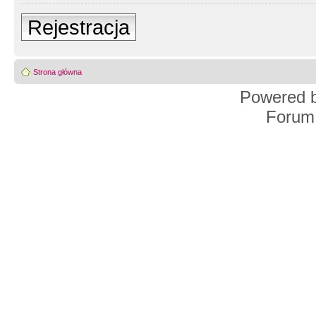
Rejestracja
Strona główna
Powered 
Forum