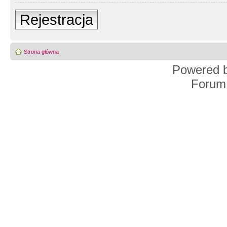
Rejestracja
Strona główna
Powered 
Forum