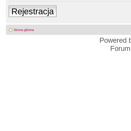
Rejestracja
Strona główna
Powered 
Forum