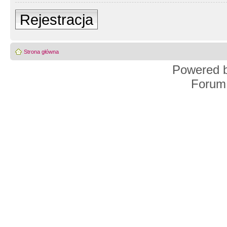
Rejestracja
Strona główna
Powered 
Forum