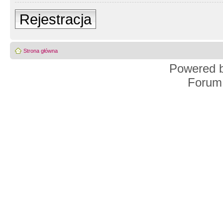
Rejestracja
Strona główna
Powered 
Forum