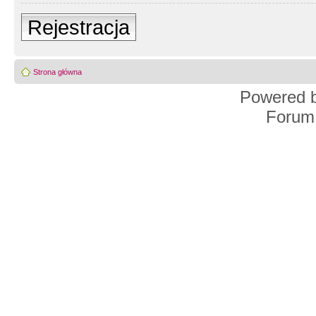
Rejestracja
Strona główna
Powered 
Forum