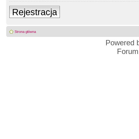
Rejestracja
Strona główna
Powered 
Forum