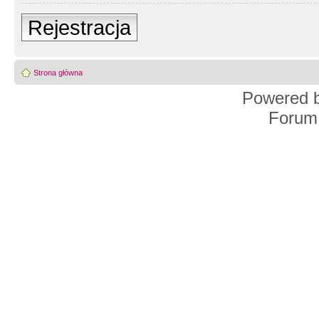
Rejestracja
Strona główna
Powered 
Forum