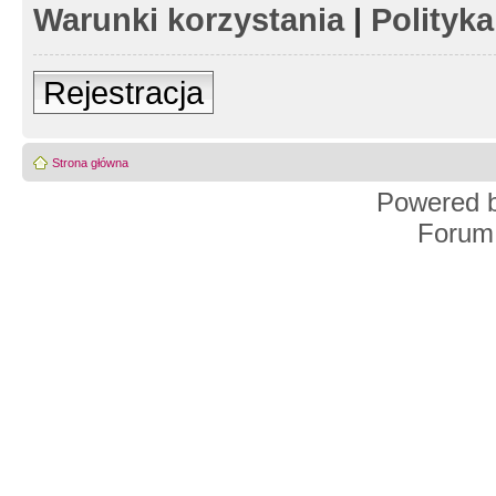
Warunki korzystania
|
Polityk
Rejestracja
Strona główna
Powered 
Forum