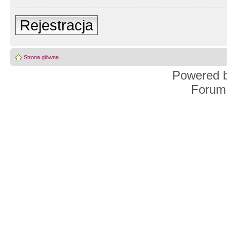
Rejestracja
Strona główna
Powered 
Forum