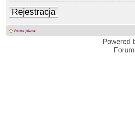
Rejestracja
Strona główna
Powered 
Forum