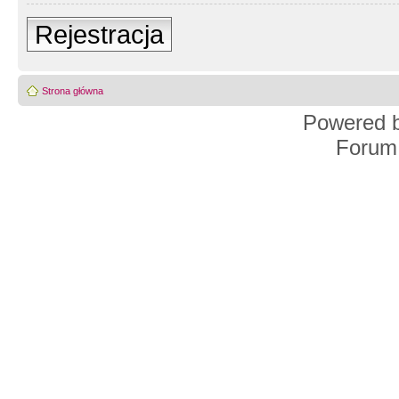
Rejestracja
Strona główna
Powered 
Forum