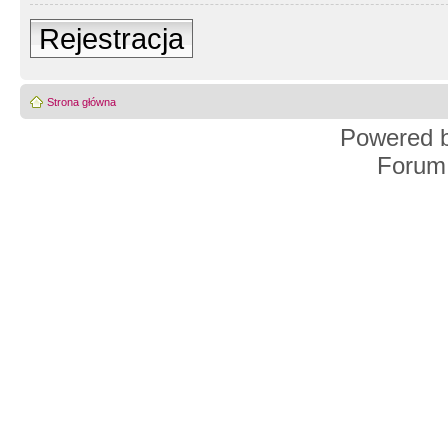
Rejestracja
Strona główna
Powered 
Forum