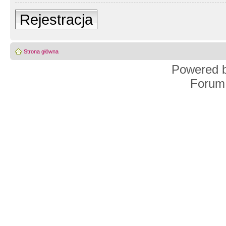
Rejestracja
Strona główna
Powered 
Forum