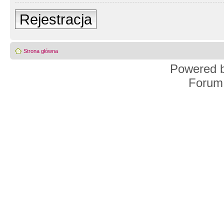
Rejestracja
Strona główna
Powered 
Forum