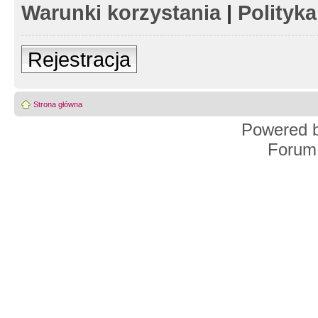
Warunki korzystania
|
Polityk
Rejestracja
Strona główna
Powered 
Forum