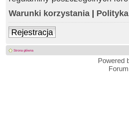
Warunki korzystania
|
Polityk
Rejestracja
Strona główna
Powered 
Forum