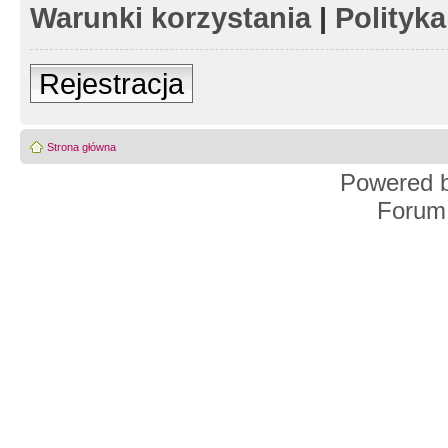
Warunki korzystania
|
Polityk
Rejestracja
Strona główna
Powered 
Forum