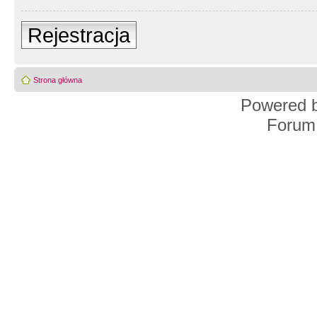
Rejestracja
Strona główna
Powered 
Forum