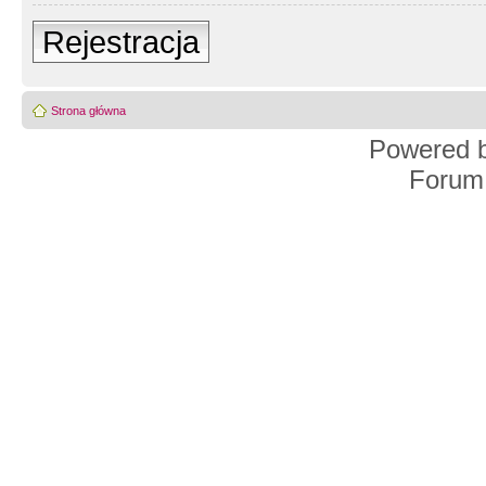
Rejestracja
Strona główna
Powered 
Forum