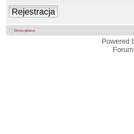
Rejestracja
Strona główna
Powered 
Forum