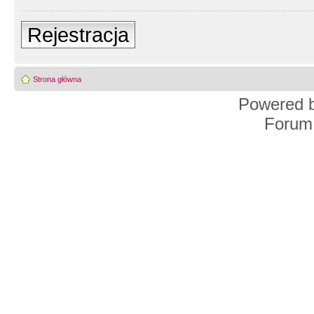
Rejestracja
Strona główna
Powered 
Forum